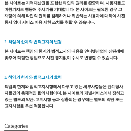
본 사이트는 지적재산권을 포함한 타인의 권리를 존중하며, 사용자들도
마찬가지로 행동해 주시기를 기대합니다. 본 사이트는 필요한 경우 그
재량에 의해 타인의 권리를 침해하거나 위반하는 사용자에 대하여 사전
통지 없이 서비스 이용 제한 조치를 취할 수 있습니다.
2. 책임의 한계와 법적고지의 변경
본 사이트는 책임의 한계와 법적고지의 내용을 인터넷산업의 상관례에
맞추어 적절한 방법으로 사전 통지없이 수시로 변경할 수 있습니다.
3. 책임의 한계와 법적고지의 효력
책임의 한계와 법적고지사항에서 다루고 있는 세부사항들은 관계당사
자들간의 총체적인 합의사항이며, 본 사이트의 개별서비스에서 정하고
있는 별도의 약관, 고지사항 등과 상충되는 경우에는 별도의 약관 또는
고지사항을 우선 적용합니다.
Categories