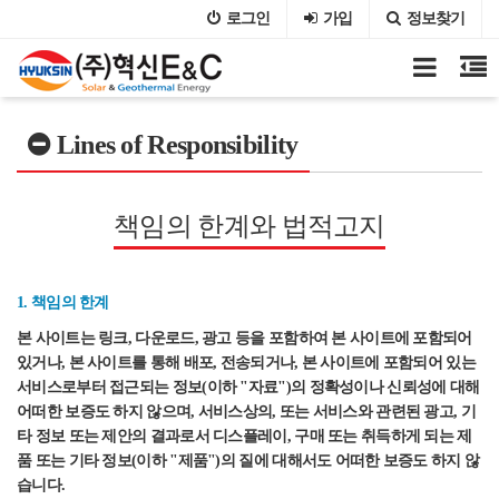
로그인
가입
정보찾기
Lines of Responsibility
책임의 한계와 법적고지
1. 책임의 한계
본 사이트는 링크, 다운로드, 광고 등을 포함하여 본 사이트에 포함되어
있거나, 본 사이트를 통해 배포, 전송되거나, 본 사이트에 포함되어 있는
서비스로부터 접근되는 정보(이하 "자료")의 정확성이나 신뢰성에 대해
어떠한 보증도 하지 않으며, 서비스상의, 또는 서비스와 관련된 광고, 기
타 정보 또는 제안의 결과로서 디스플레이, 구매 또는 취득하게 되는 제
품 또는 기타 정보(이하 "제품")의 질에 대해서도 어떠한 보증도 하지 않
습니다.