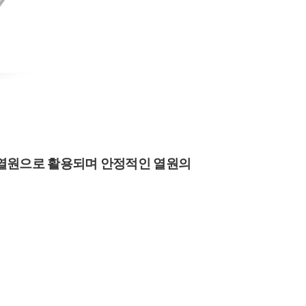
 열원으로 활용되며 안정적인 열원의