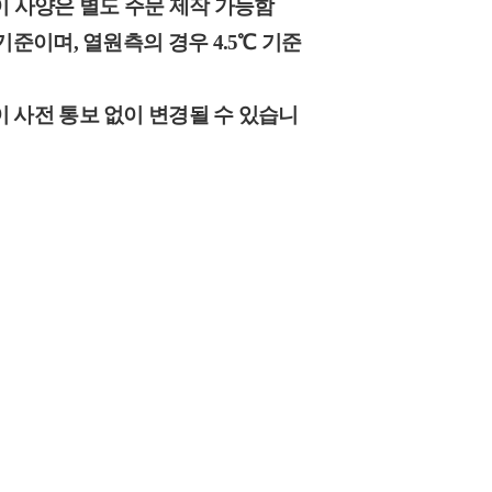
 특이 사양은 별도 주문 제작 가능함
기준이며, 열원측의 경우 4.5℃ 기준
이 사전 통보 없이 변경될 수 있습니