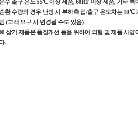
온수 출구 온도 55℃ 이상 제품, 60RT 이상 제품, 기타
순환 수량의 경우 난방 시 부하측 입/출구 온도차는 10℃ 
임 (고객 요구 시 변경될 수도 있음)
※ 상기 제품은 품질개선 등을 위하여 외형 및 제품 사양
다.